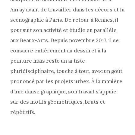
Auray avant de travailler dans les décors et la
scénographie à Paris. De retour à Rennes, il
poursuit son activité et étudie en parallèle
aux Beaux-Arts. Depuis novembre 2017, il se
consacre entièrement au dessin et à la
peinture mais reste un artiste
pluridisciplinaire, touche à tout, avec un goût
prononcé par les projets urbex. À la manière
d’une danse graphique, son travail s’appuie
sur des motifs géométriques, bruts et
répétitifs.