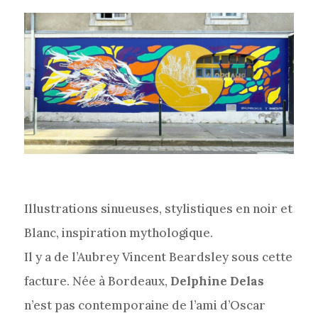
Illustrations sinueuses, stylistiques en noir et
Blanc, inspiration mythologique.
Il y a de l’Aubrey Vincent Beardsley sous cette
facture. Née à Bordeaux,
Delphine Delas
n’est pas contemporaine de l’ami d’Oscar