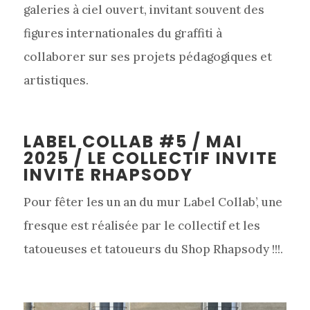
galeries à ciel ouvert, invitant souvent des
figures internationales du graffiti à
collaborer sur ses projets pédagogiques et
artistiques.
LABEL COLLAB #5 / MAI
2025 /
LE COLLECTIF INVITE
INVITE RHAPSODY
Pour fêter les un an du mur Label Collab’, une
fresque est réalisée par le collectif et les
tatoueuses et tatoueurs du Shop Rhapsody !!!.