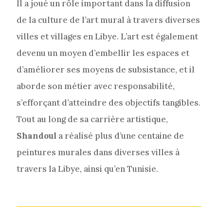
Il a joué un rôle important dans la diffusion
de la culture de l’art mural à travers diverses
villes et villages en Libye. L’art est également
devenu un moyen d’embellir les espaces et
d’améliorer ses moyens de subsistance, et il
aborde son métier avec responsabilité,
s’efforçant d’atteindre des objectifs tangibles.
Tout au long de sa carrière artistique,
Shandoul
a réalisé plus d’une centaine de
peintures murales dans diverses villes à
travers la Libye, ainsi qu’en Tunisie.