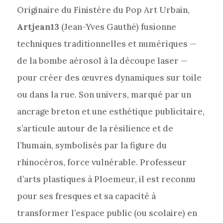
Originaire du Finistère du Pop Art Urbain,
Artjean13
(Jean-Yves Gauthé) fusionne
techniques traditionnelles et numériques —
de la bombe aérosol à la découpe laser —
pour créer des œuvres dynamiques sur toile
ou dans la rue. Son univers, marqué par un
ancrage breton et une esthétique publicitaire,
s’articule autour de la résilience et de
l’humain, symbolisés par la figure du
rhinocéros, force vulnérable. Professeur
d’arts plastiques à Ploemeur, il est reconnu
pour ses fresques et sa capacité à
transformer l’espace public (ou scolaire) en