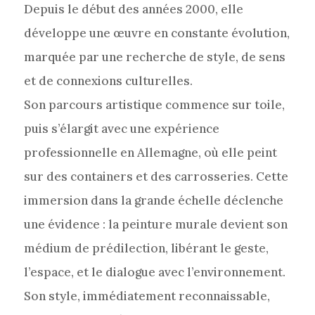
Depuis le début des années 2000, elle
développe une œuvre en constante évolution,
marquée par une recherche de style, de sens
et de connexions culturelles.
Son parcours artistique commence sur toile,
puis s’élargit avec une expérience
professionnelle en Allemagne, où elle peint
sur des containers et des carrosseries. Cette
immersion dans la grande échelle déclenche
une évidence : la peinture murale devient son
médium de prédilection, libérant le geste,
l’espace, et le dialogue avec l’environnement.
Son style, immédiatement reconnaissable,