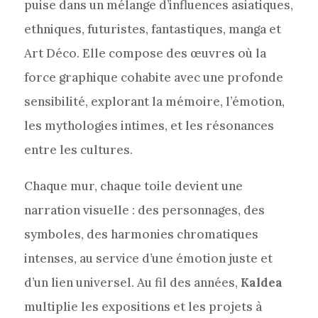
puise dans un mélange d’influences asiatiques,
ethniques, futuristes, fantastiques, manga et
Art Déco. Elle compose des œuvres où la
force graphique cohabite avec une profonde
sensibilité, explorant la mémoire, l’émotion,
les mythologies intimes, et les résonances
entre les cultures.
Chaque mur, chaque toile devient une
narration visuelle : des personnages, des
symboles, des harmonies chromatiques
intenses, au service d’une émotion juste et
d’un lien universel. Au fil des années,
Kaldea
multiplie les expositions et les projets à