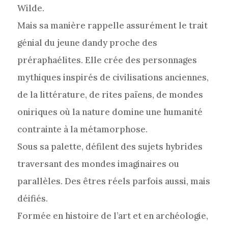
Wilde.
Mais sa manière rappelle assurément le trait
génial du jeune dandy proche des
préraphaélites. Elle crée des personnages
mythiques inspirés de civilisations anciennes,
de la littérature, de rites païens, de mondes
oniriques où la nature domine une humanité
contrainte à la métamorphose.
Sous sa palette, défilent des sujets hybrides
traversant des mondes imaginaires ou
parallèles. Des êtres réels parfois aussi, mais
déifiés.
Formée en histoire de l’art et en archéologie,