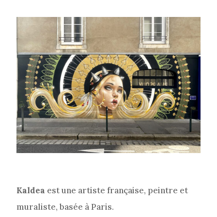
Kaldea
est une artiste française, peintre et
muraliste, basée à Paris.