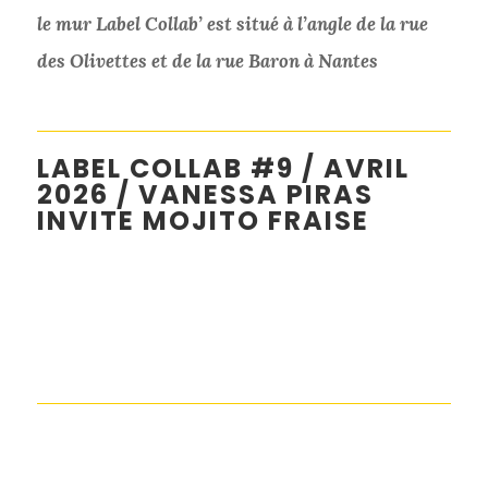
le mur Label Collab’ est situé à l’angle de la rue
des Olivettes et de la rue Baron à Nantes
LABEL COLLAB #9 / AVRIL
2026 /
VANESSA PIRAS
INVITE MOJITO FRAISE