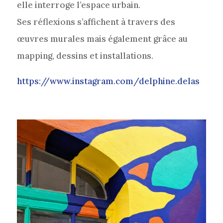
elle interroge l’espace urbain.
Ses réflexions s’affichent à travers des
œuvres murales mais également grâce au
mapping, dessins et installations.
https://www.instagram.com/delphine.delas