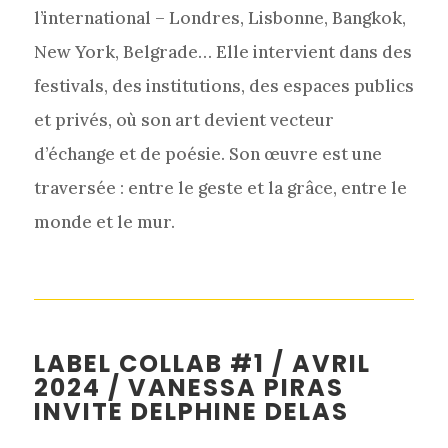
l’international – Londres, Lisbonne, Bangkok,
New York, Belgrade… Elle intervient dans des
festivals, des institutions, des espaces publics
et privés, où son art devient vecteur
d’échange et de poésie. Son œuvre est une
traversée : entre le geste et la grâce, entre le
monde et le mur.
LABEL COLLAB #1 / AVRIL
2024 / VANESSA PIRAS
INVITE DELPHINE DELAS