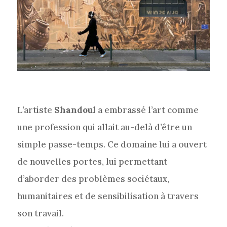
L’artiste
Shandoul
a embrassé l’art comme
une profession qui allait au-delà d’être un
simple passe-temps. Ce domaine lui a ouvert
de nouvelles portes, lui permettant
d’aborder des problèmes sociétaux,
humanitaires et de sensibilisation à travers
son travail.