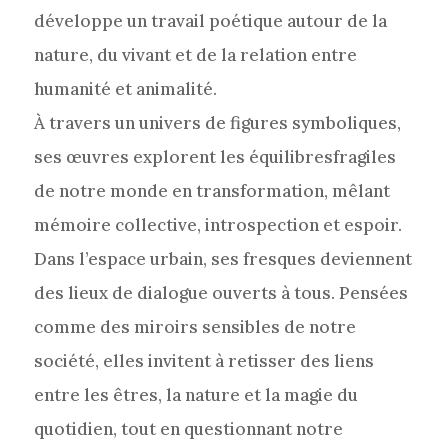
développe un travail poétique autour de la
nature, du vivant et de la relation entre
humanité et animalité.
À travers un univers de figures symboliques,
ses œuvres explorent les équilibresfragiles
de notre monde en transformation, mêlant
mémoire collective, introspection et espoir.
Dans l’espace urbain, ses fresques deviennent
des lieux de dialogue ouverts à tous. Pensées
comme des miroirs sensibles de notre
société, elles invitent à retisser des liens
entre les êtres, la nature et la magie du
quotidien, tout en questionnant notre