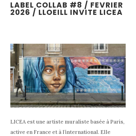
LABEL COLLAB #8 / FEVRIER
2026 /
LLOEILL INVITE LICEA
LICEA est une artiste muraliste basée à Paris,
active en France et à l’international. Elle