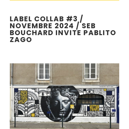
LABEL COLLAB #3 /
NOVEMBRE 2024 / SEB
BOUCHARD INVITE PABLITO
ZAGO