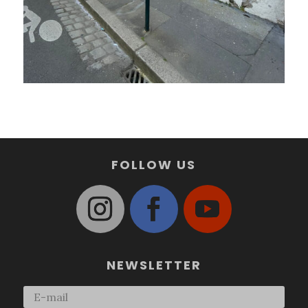
FOLLOW US
NEWSLETTER