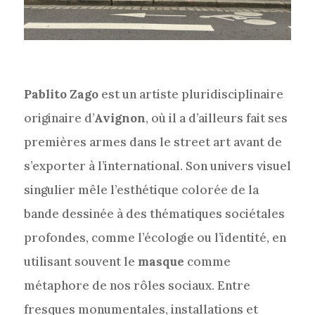
Pablito Zago
est un artiste pluridisciplinaire
originaire d’
Avignon
, où il a d’ailleurs fait ses
premières armes dans le street art avant de
s’exporter à l’international. Son univers visuel
singulier mêle l’esthétique colorée de la
bande dessinée à des thématiques sociétales
profondes, comme l’écologie ou l’identité, en
utilisant souvent le
masque
comme
métaphore de nos rôles sociaux. Entre
fresques monumentales, installations et