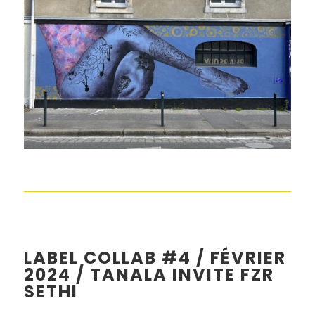
LABEL COLLAB #4 / FÉVRIER
2024 / TANALA INVITE FZR
SETHI