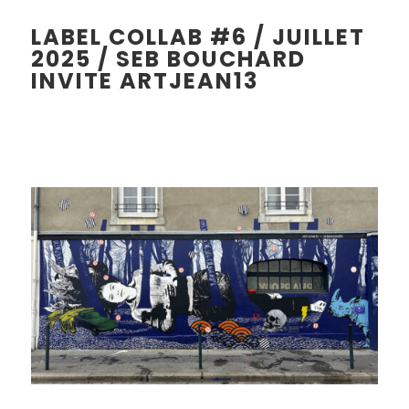
LABEL COLLAB #6 / JUILLET
2025 /
SEB BOUCHARD
INVITE ARTJEAN13