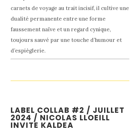
carnets de voyage au trait incisif, il cultive une
dualité permanente entre une forme
faussement naïve et un regard cynique,
toujours sauvé par une touche d’humour et
d’espièglerie.
LABEL COLLAB #2 / JUILLET
2024 / NICOLAS LLOEILL
INVITE KALDEA