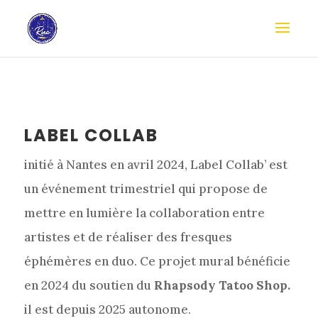
LABEL COLLAB
initié à Nantes en avril 2024, Label Collab’ est
un événement trimestriel qui propose de
mettre en lumière la collaboration entre
artistes et de réaliser des fresques
éphémères en duo. Ce projet mural bénéficie
en 2024 du soutien du
Rhapsody Tatoo Shop.
il est depuis 2025 autonome.