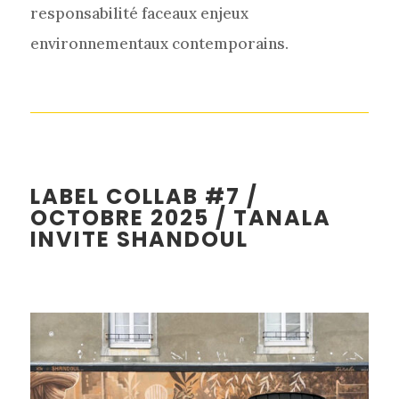
responsabilité faceaux enjeux
environnementaux contemporains.
LABEL COLLAB #7 /
OCTOBRE 2025 /
TANALA
INVITE SHANDOUL